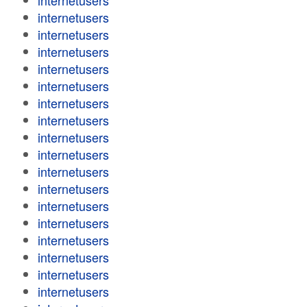
internetusers
internetusers
internetusers
internetusers
internetusers
internetusers
internetusers
internetusers
internetusers
internetusers
internetusers
internetusers
internetusers
internetusers
internetusers
internetusers
internetusers
internetusers