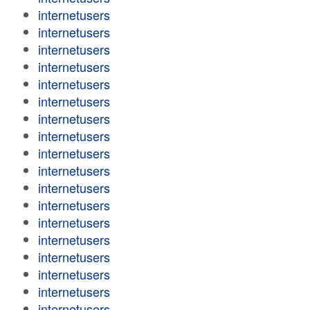
internetusers
internetusers
internetusers
internetusers
internetusers
internetusers
internetusers
internetusers
internetusers
internetusers
internetusers
internetusers
internetusers
internetusers
internetusers
internetusers
internetusers
internetusers