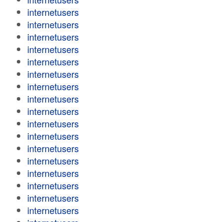
internetusers
internetusers
internetusers
internetusers
internetusers
internetusers
internetusers
internetusers
internetusers
internetusers
internetusers
internetusers
internetusers
internetusers
internetusers
internetusers
internetusers