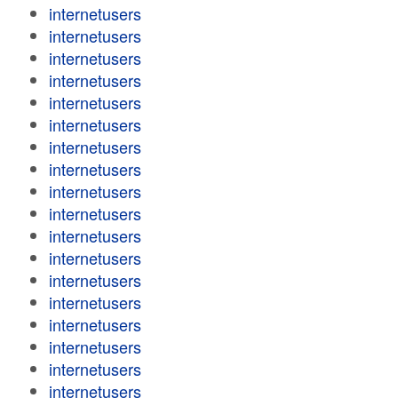
internetusers
internetusers
internetusers
internetusers
internetusers
internetusers
internetusers
internetusers
internetusers
internetusers
internetusers
internetusers
internetusers
internetusers
internetusers
internetusers
internetusers
internetusers