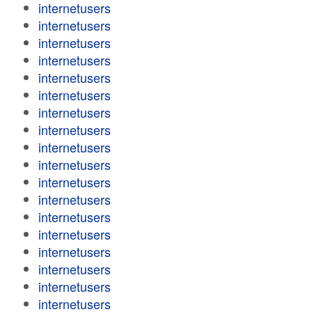
internetusers
internetusers
internetusers
internetusers
internetusers
internetusers
internetusers
internetusers
internetusers
internetusers
internetusers
internetusers
internetusers
internetusers
internetusers
internetusers
internetusers
internetusers