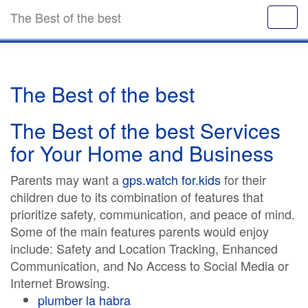
The Best of the best
The Best of the best
The Best of the best Services
for Your Home and Business
Parents may want a
gps.watch for.kids
for their
children due to its combination of features that
prioritize safety, communication, and peace of mind.
Some of the main features parents would enjoy
include: Safety and Location Tracking, Enhanced
Communication, and No Access to Social Media or
Internet Browsing.
plumber la habra