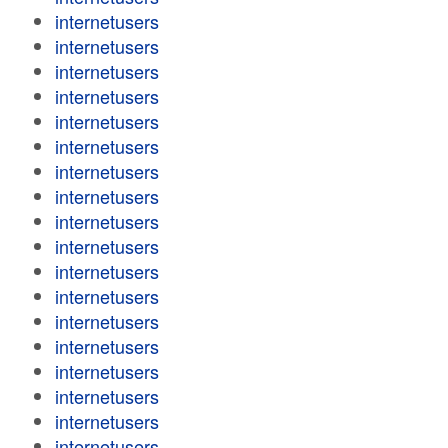
internetusers
internetusers
internetusers
internetusers
internetusers
internetusers
internetusers
internetusers
internetusers
internetusers
internetusers
internetusers
internetusers
internetusers
internetusers
internetusers
internetusers
internetusers