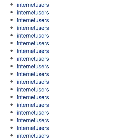
internetusers
internetusers
internetusers
internetusers
internetusers
internetusers
internetusers
internetusers
internetusers
internetusers
internetusers
internetusers
internetusers
internetusers
internetusers
internetusers
internetusers
internetusers