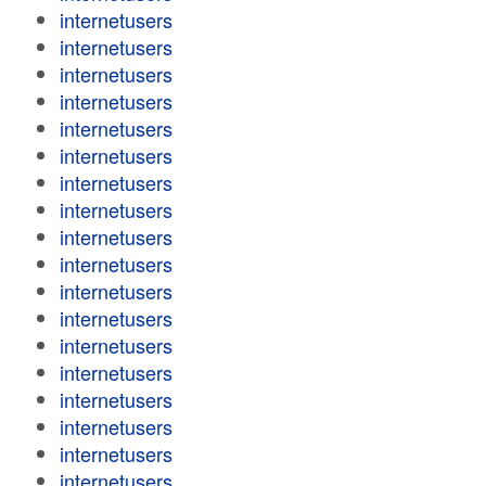
internetusers
internetusers
internetusers
internetusers
internetusers
internetusers
internetusers
internetusers
internetusers
internetusers
internetusers
internetusers
internetusers
internetusers
internetusers
internetusers
internetusers
internetusers