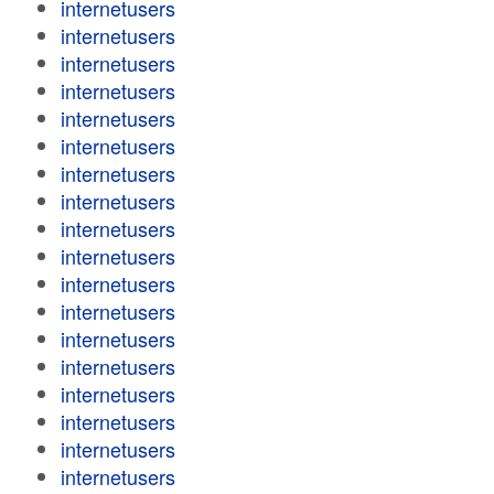
internetusers
internetusers
internetusers
internetusers
internetusers
internetusers
internetusers
internetusers
internetusers
internetusers
internetusers
internetusers
internetusers
internetusers
internetusers
internetusers
internetusers
internetusers