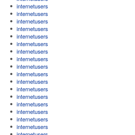
internetusers
internetusers
internetusers
internetusers
internetusers
internetusers
internetusers
internetusers
internetusers
internetusers
internetusers
internetusers
internetusers
internetusers
internetusers
internetusers
internetusers
internetusers